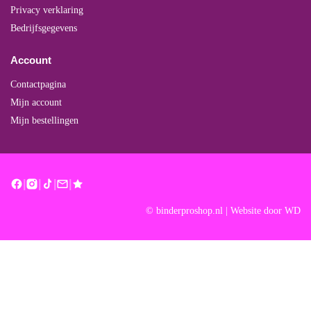
Privacy verklaring
Bedrijfsgegevens
Account
Contactpagina
Mijn account
Mijn bestellingen
|
|
|
|
© binderproshop.nl | Website door
WD