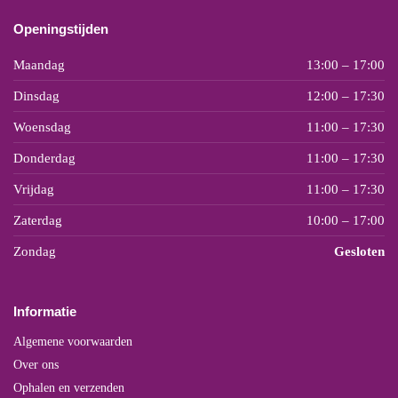
Openingstijden
Maandag
13:00 – 17:00
Dinsdag
12:00 – 17:30
Woensdag
11:00 – 17:30
Donderdag
11:00 – 17:30
Vrijdag
11:00 – 17:30
Zaterdag
10:00 – 17:00
Zondag
Gesloten
Informatie
Algemene voorwaarden
Over ons
Ophalen en verzenden