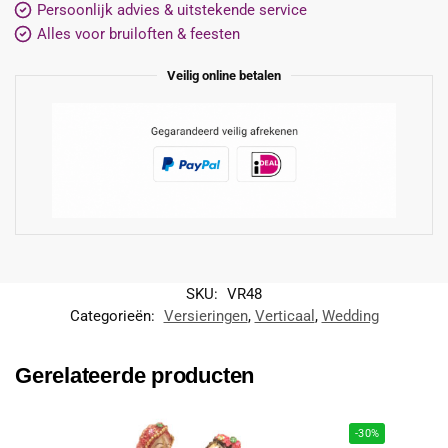
Persoonlijk advies & uitstekende service
Alles voor bruiloften & feesten
Veilig online betalen
SKU:
VR48
Categorieën:
Versieringen
,
Verticaal
,
Wedding
Gerelateerde producten
-30%