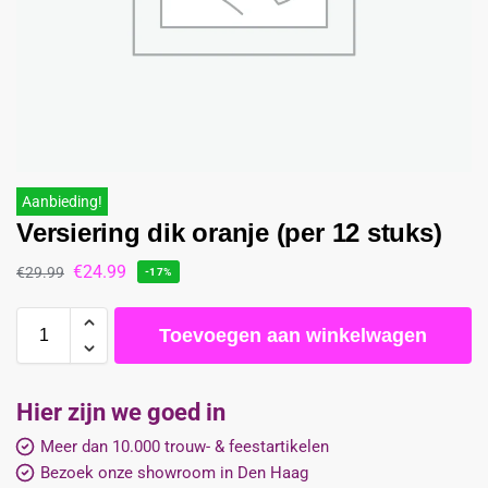
Aanbieding!
Versiering dik oranje (per 12 stuks)
€
24.99
€
29.99
-17%
Toevoegen aan winkelwagen
Hier zijn we goed in
Meer dan 10.000 trouw- & feestartikelen
Bezoek onze showroom in Den Haag