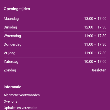
Openingstijden
Maandag
13:00 – 17:00
Dinsdag
12:00 – 17:30
Woensdag
11:00 – 17:30
Donderdag
11:00 – 17:30
Vrijdag
11:00 – 17:30
Zaterdag
10:00 – 17:00
Zondag
Gesloten
Informatie
Algemene voorwaarden
Over ons
Ophalen en verzenden