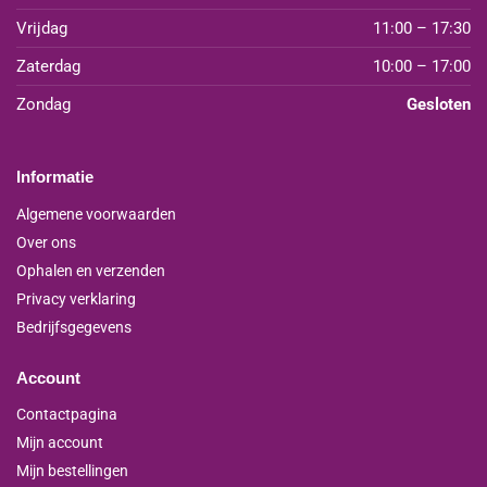
Vrijdag
11:00 – 17:30
Zaterdag
10:00 – 17:00
Zondag
Gesloten
Informatie
Algemene voorwaarden
Over ons
Ophalen en verzenden
Privacy verklaring
Bedrijfsgegevens
Account
Contactpagina
Mijn account
Mijn bestellingen