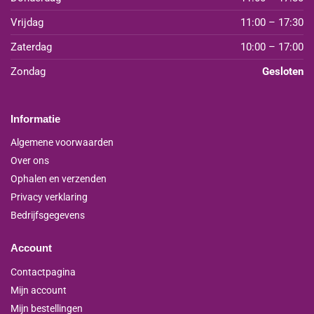
Vrijdag
11:00 – 17:30
Zaterdag
10:00 – 17:00
Zondag
Gesloten
Informatie
Algemene voorwaarden
Over ons
Ophalen en verzenden
Privacy verklaring
Bedrijfsgegevens
Account
Contactpagina
Mijn account
Mijn bestellingen