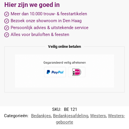
Hier zijn we goed in
Meer dan 10.000 trouw- & feestartikelen
Bezoek onze showroom in Den Haag
Persoonlijk advies & uitstekende service
Alles voor bruiloften & feesten
Veilig online betalen
SKU:
BE 121
Categorieën:
Bedankjes
,
Bedankjesafdeling
,
Westers
,
Westers-
geboorte