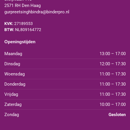
2571 RH Den Haag
gurpreetsinghbindra@binderpro.nl
KVK:
27189553
BTW:
NL809164772
Openingstijden
Maandag
13:00 – 17:00
Dinsdag
12:00 – 17:30
Woensdag
11:00 – 17:30
Donderdag
11:00 – 17:30
Vrijdag
11:00 – 17:30
Zaterdag
10:00 – 17:00
Zondag
Gesloten