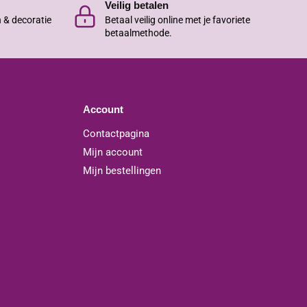
Veilig betalen
n & decoratie
Betaal veilig online met je favoriete
betaalmethode.
Account
Contactpagina
Mijn account
Mijn bestellingen