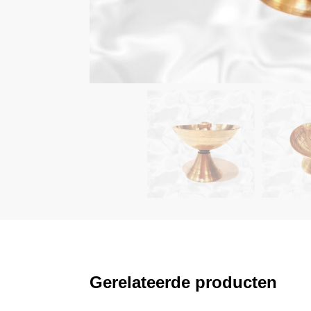
Gerelateerde producten