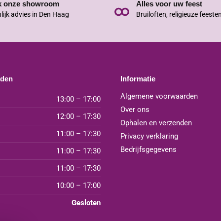
k onze showroom
Alles voor uw feest
lijk advies in Den Haag
Bruiloften, religieuze feeste
jden
Informatie
Algemene voorwaarden
13:00 – 17:00
Over ons
12:00 – 17:30
Ophalen en verzenden
11:00 – 17:30
Privacy verklaring
Bedrijfsgegevens
11:00 – 17:30
11:00 – 17:30
10:00 – 17:00
Gesloten