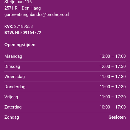
Steijnlaan 116
2571 RH Den Haag
gurpreetsinghbindra@binderpro.nl
KVK:
27189553
BTW:
NL809164772
Openingstijden
Maandag
13:00 – 17:00
Dinsdag
12:00 – 17:30
Woensdag
11:00 – 17:30
Donderdag
11:00 – 17:30
Vrijdag
11:00 – 17:30
Zaterdag
10:00 – 17:00
Zondag
Gesloten