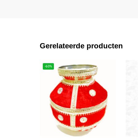
Gerelateerde producten
-60%