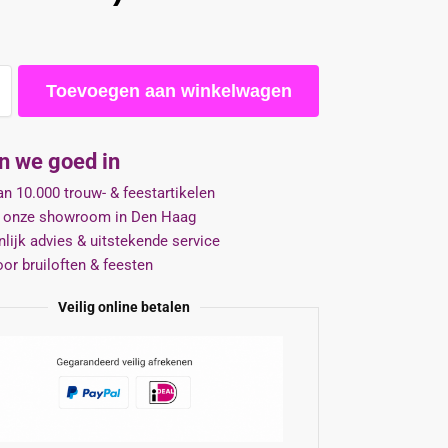
Toevoegen aan winkelwagen
jn we goed in
n 10.000 trouw- & feestartikelen
 onze showroom in Den Haag
lijk advies & uitstekende service
oor bruiloften & feesten
Veilig online betalen