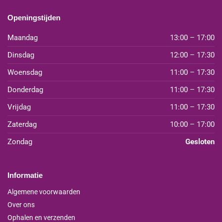
Openingstijden
Maandag
13:00 – 17:00
Dinsdag
12:00 – 17:30
Woensdag
11:00 – 17:30
Donderdag
11:00 – 17:30
Vrijdag
11:00 – 17:30
Zaterdag
10:00 – 17:00
Zondag
Gesloten
Informatie
Algemene voorwaarden
Over ons
Ophalen en verzenden