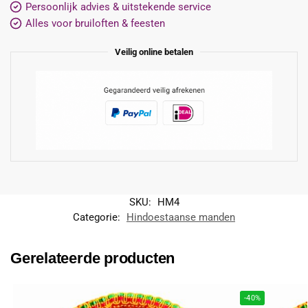
Persoonlijk advies & uitstekende service
Alles voor bruiloften & feesten
Veilig online betalen
SKU:
HM4
Categorie:
Hindoestaanse manden
Gerelateerde producten
-40%