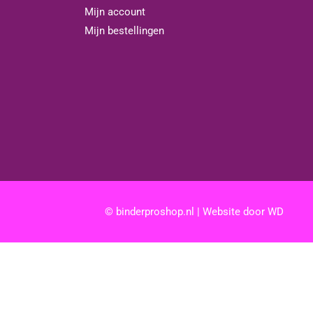
Mijn account
Mijn bestellingen
© binderproshop.nl | Website door
WD