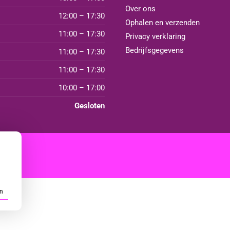
Over ons
12:00 – 17:30
Ophalen en verzenden
11:00 – 17:30
Privacy verklaring
Bedrijfsgegevens
11:00 – 17:30
11:00 – 17:30
10:00 – 17:00
Gesloten
n