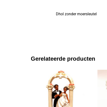
Dhol zonder moersleutel
Gerelateerde producten