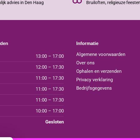
lijk advies in Den Haag
Bruiloften, religieuze feeste
jden
Informatie
Algemene voorwaarden
13:00 – 17:00
Over ons
12:00 – 17:30
Ophalen en verzenden
11:00 – 17:30
Privacy verklaring
Bedrijfsgegevens
11:00 – 17:30
11:00 – 17:30
10:00 – 17:00
Gesloten