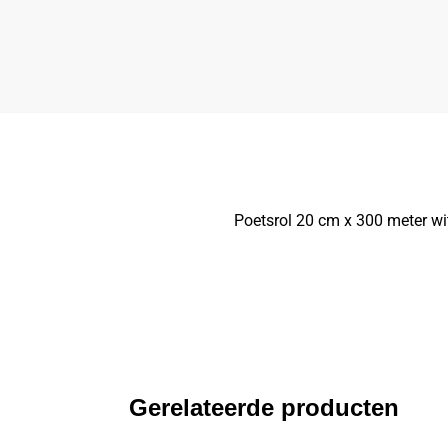
Poetsrol 20 cm x 300 meter wi
Gerelateerde producten