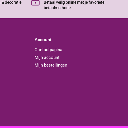
n & decoratie
Betaal veilig online met je favoriete
betaalmethode.
Account
Contactpagina
Mijn account
Mijn bestellingen