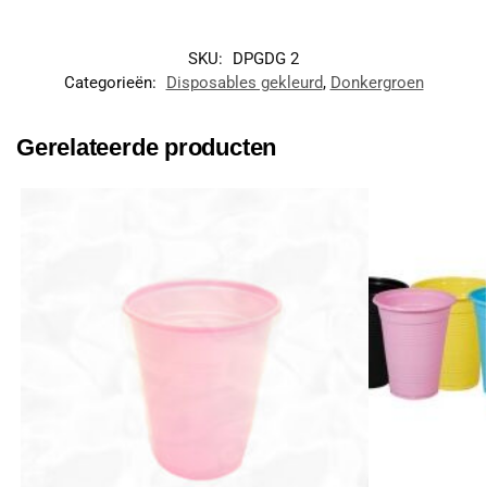
SKU:
DPGDG 2
Categorieën:
Disposables gekleurd
,
Donkergroen
Gerelateerde producten