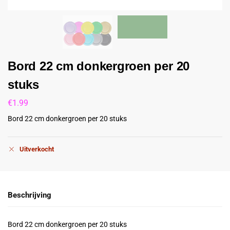
Bord 22 cm donkergroen per 20
stuks
€
1.99
Bord 22 cm donkergroen per 20 stuks
Uitverkocht
Beschrijving
Bord 22 cm donkergroen per 20 stuks