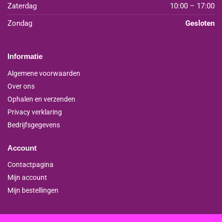
Zaterdag
10:00 – 17:00
Zondag
Gesloten
Informatie
Algemene voorwaarden
Over ons
Ophalen en verzenden
Privacy verklaring
Bedrijfsgegevens
Account
Contactpagina
Mijn account
Mijn bestellingen