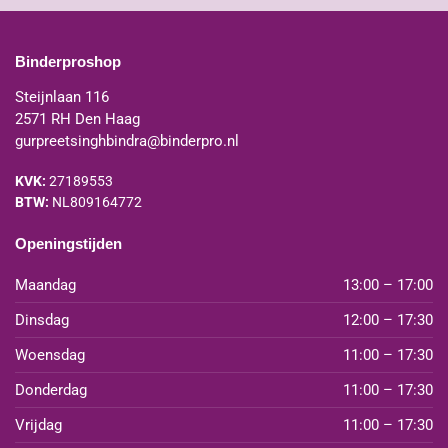
Binderproshop
Steijnlaan 116
2571 RH Den Haag
gurpreetsinghbindra@binderpro.nl
KVK:
27189553
BTW:
NL809164772
Openingstijden
Maandag
13:00 – 17:00
Dinsdag
12:00 – 17:30
Woensdag
11:00 – 17:30
Donderdag
11:00 – 17:30
Vrijdag
11:00 – 17:30