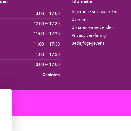
jden
Informatie
Algemene voorwaarden
13:00 – 17:00
Over ons
12:00 – 17:30
Ophalen en verzenden
11:00 – 17:30
Privacy verklaring
Bedrijfsgegevens
11:00 – 17:30
11:00 – 17:30
10:00 – 17:00
Gesloten
n