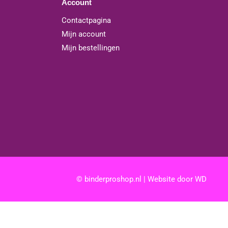
Account
Contactpagina
Mijn account
Mijn bestellingen
© binderproshop.nl | Website door
WD