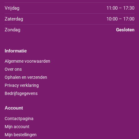
Vrijdag
11:00 – 17:30
Zaterdag
10:00 – 17:00
Zondag
Gesloten
Informatie
Algemene voorwaarden
Over ons
Ophalen en verzenden
Privacy verklaring
Bedrijfsgegevens
Account
Contactpagina
Mijn account
Mijn bestellingen