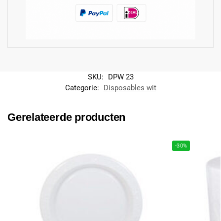
SKU:
DPW 23
Categorie:
Disposables wit
Gerelateerde producten
-30%