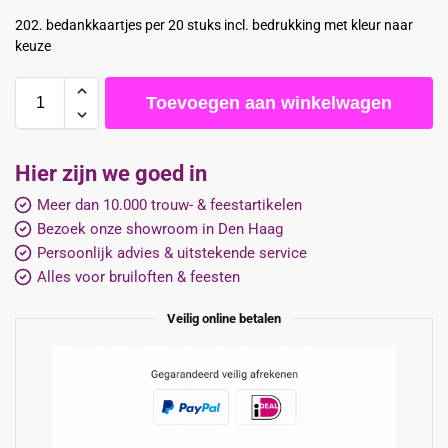
202. bedankkaartjes per 20 stuks incl. bedrukking met kleur naar
keuze
Toevoegen aan winkelwagen
Hier zijn we goed in
Meer dan 10.000 trouw- & feestartikelen
Bezoek onze showroom in Den Haag
Persoonlijk advies & uitstekende service
Alles voor bruiloften & feesten
Veilig online betalen