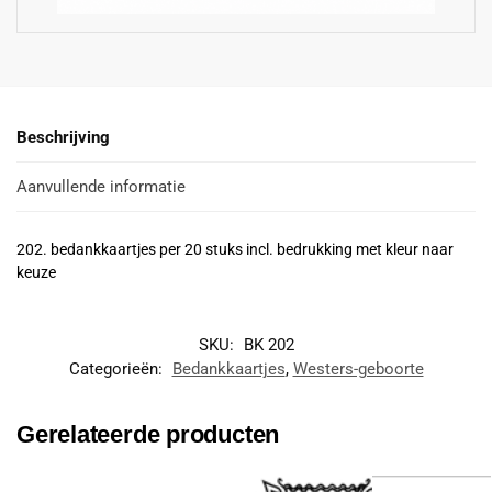
Beschrijving
Aanvullende informatie
202. bedankkaartjes per 20 stuks incl. bedrukking met kleur naar
keuze
SKU:
BK 202
Categorieën:
Bedankkaartjes
,
Westers-geboorte
Gerelateerde producten