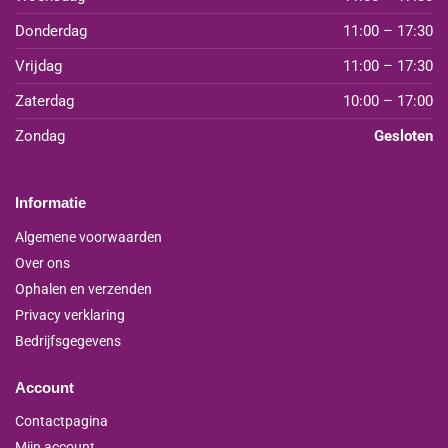
Donderdag
11:00 – 17:30
Vrijdag
11:00 – 17:30
Zaterdag
10:00 – 17:00
Zondag
Gesloten
Informatie
Algemene voorwaarden
Over ons
Ophalen en verzenden
Privacy verklaring
Bedrijfsgegevens
Account
Contactpagina
Mijn account