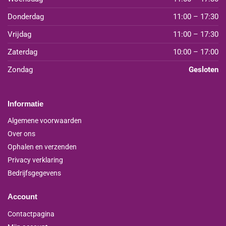
Donderdag
11:00 – 17:30
Vrijdag
11:00 – 17:30
Zaterdag
10:00 – 17:00
Zondag
Gesloten
Informatie
Algemene voorwaarden
Over ons
Ophalen en verzenden
Privacy verklaring
Bedrijfsgegevens
Account
Contactpagina