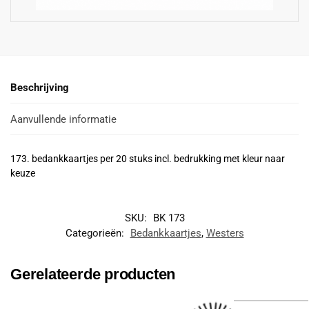
Beschrijving
Aanvullende informatie
173. bedankkaartjes per 20 stuks incl. bedrukking met kleur naar
keuze
SKU:
BK 173
Categorieën:
Bedankkaartjes
,
Westers
Gerelateerde producten