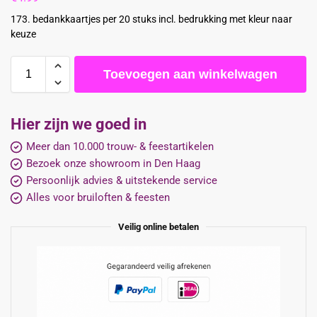
173. bedankkaartjes per 20 stuks incl. bedrukking met kleur naar
keuze
Toevoegen aan winkelwagen
Hier zijn we goed in
Meer dan 10.000 trouw- & feestartikelen
Bezoek onze showroom in Den Haag
Persoonlijk advies & uitstekende service
Alles voor bruiloften & feesten
Veilig online betalen