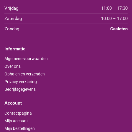
Vrijdag
11:00 – 17:30
Zaterdag
10:00 – 17:00
Zondag
Gesloten
Informatie
Algemene voorwaarden
Over ons
Ophalen en verzenden
Privacy verklaring
Bedrijfsgegevens
Account
Contactpagina
Mijn account
Mijn bestellingen