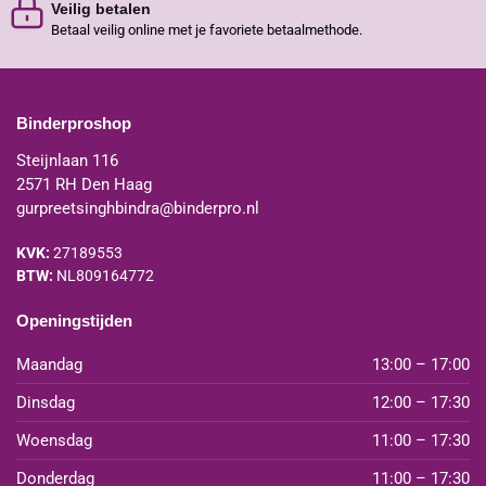
Veilig betalen
Betaal veilig online met je favoriete betaalmethode.
Binderproshop
Steijnlaan 116
2571 RH Den Haag
gurpreetsinghbindra@binderpro.nl
KVK:
27189553
BTW:
NL809164772
Openingstijden
Maandag
13:00 – 17:00
Dinsdag
12:00 – 17:30
Woensdag
11:00 – 17:30
Donderdag
11:00 – 17:30