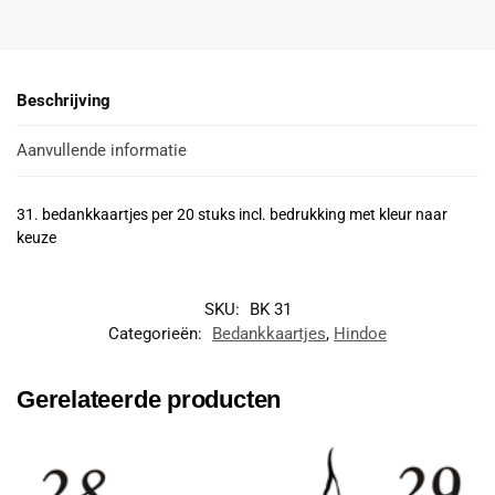
Beschrijving
Aanvullende informatie
31. bedankkaartjes per 20 stuks incl. bedrukking met kleur naar
keuze
SKU:
BK 31
Categorieën:
Bedankkaartjes
,
Hindoe
Gerelateerde producten