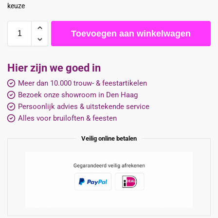
keuze
Toevoegen aan winkelwagen
Hier zijn we goed in
Meer dan 10.000 trouw- & feestartikelen
Bezoek onze showroom in Den Haag
Persoonlijk advies & uitstekende service
Alles voor bruiloften & feesten
Veilig online betalen