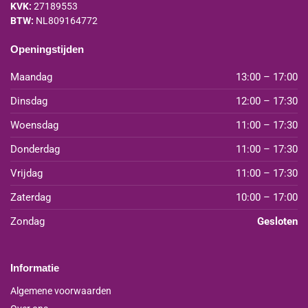
KVK:
27189553
BTW:
NL809164772
Openingstijden
Maandag
13:00 – 17:00
Dinsdag
12:00 – 17:30
Woensdag
11:00 – 17:30
Donderdag
11:00 – 17:30
Vrijdag
11:00 – 17:30
Zaterdag
10:00 – 17:00
Zondag
Gesloten
Informatie
Algemene voorwaarden