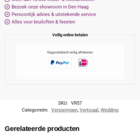
Bezoek onze showroom in Den Haag
Persoonlijk advies & uitstekende service
Alles voor bruiloften & feesten
Veilig online betalen
SKU:
VR57
Categorieën:
Versieringen
,
Verticaal
,
Wedding
Gerelateerde producten