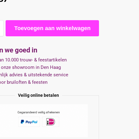
Toevoegen aan winkelwagen
jn we goed in
n 10.000 trouw- & feestartikelen
 onze showroom in Den Haag
lijk advies & uitstekende service
oor bruiloften & feesten
Veilig online betalen