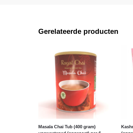
Gerelateerde producten
Masala Chai Tub (400 gram)
Kashm