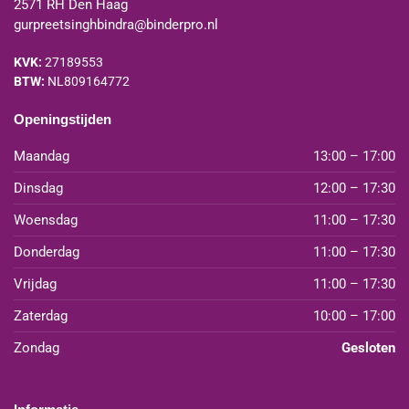
2571 RH Den Haag
gurpreetsinghbindra@binderpro.nl
KVK:
27189553
BTW:
NL809164772
Openingstijden
Maandag
13:00 – 17:00
Dinsdag
12:00 – 17:30
Woensdag
11:00 – 17:30
Donderdag
11:00 – 17:30
Vrijdag
11:00 – 17:30
Zaterdag
10:00 – 17:00
Zondag
Gesloten