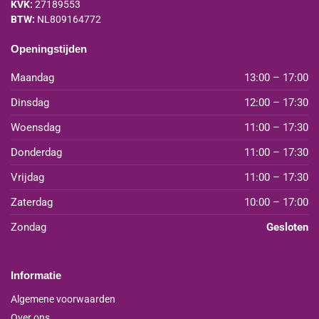
KVK:
27189553
BTW:
NL809164772
Openingstijden
Maandag
13:00 – 17:00
Dinsdag
12:00 – 17:30
Woensdag
11:00 – 17:30
Donderdag
11:00 – 17:30
Vrijdag
11:00 – 17:30
Zaterdag
10:00 – 17:00
Zondag
Gesloten
Informatie
Algemene voorwaarden
Over ons