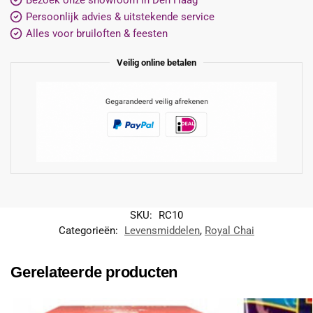
Persoonlijk advies & uitstekende service
Alles voor bruiloften & feesten
Veilig online betalen
SKU:
RC10
Categorieën:
Levensmiddelen
,
Royal Chai
Gerelateerde producten