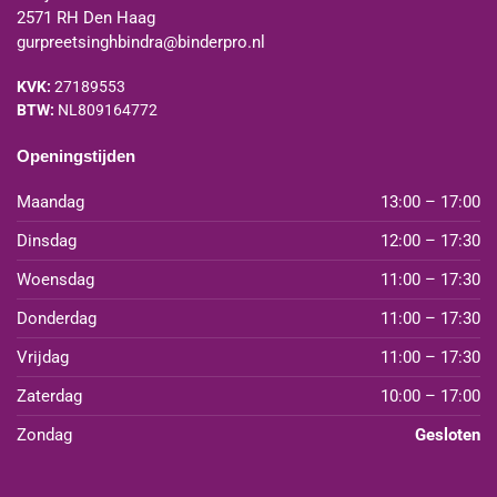
2571 RH Den Haag
gurpreetsinghbindra@binderpro.nl
KVK:
27189553
BTW:
NL809164772
Openingstijden
Maandag
13:00 – 17:00
Dinsdag
12:00 – 17:30
Woensdag
11:00 – 17:30
Donderdag
11:00 – 17:30
Vrijdag
11:00 – 17:30
Zaterdag
10:00 – 17:00
Zondag
Gesloten