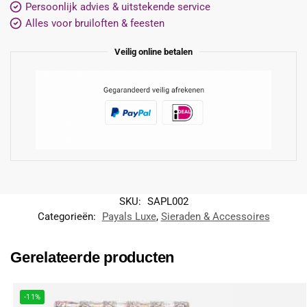
Persoonlijk advies & uitstekende service
Alles voor bruiloften & feesten
Veilig online betalen
SKU:
SAPL002
Categorieën:
Payals Luxe
,
Sieraden & Accessoires
Gerelateerde producten
-11%