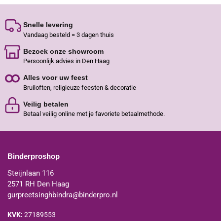
Snelle levering
Vandaag besteld = 3 dagen thuis
Bezoek onze showroom
Persoonlijk advies in Den Haag
Alles voor uw feest
Bruiloften, religieuze feesten & decoratie
Veilig betalen
Betaal veilig online met je favoriete betaalmethode.
Binderproshop
Steijnlaan 116
2571 RH Den Haag
gurpreetsinghbindra@binderpro.nl
KVK:
27189553