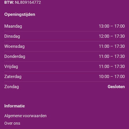
BTW:
NL809164772
Openingstijden
Maandag
13:00 – 17:00
Dinsdag
12:00 – 17:30
Woensdag
11:00 – 17:30
Donderdag
11:00 – 17:30
Vrijdag
11:00 – 17:30
Zaterdag
10:00 – 17:00
Zondag
Gesloten
Informatie
Algemene voorwaarden
Over ons