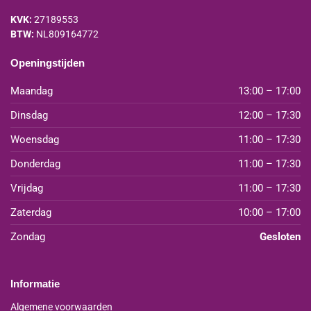
KVK:
27189553
BTW:
NL809164772
Openingstijden
Maandag
13:00 – 17:00
Dinsdag
12:00 – 17:30
Woensdag
11:00 – 17:30
Donderdag
11:00 – 17:30
Vrijdag
11:00 – 17:30
Zaterdag
10:00 – 17:00
Zondag
Gesloten
Informatie
Algemene voorwaarden