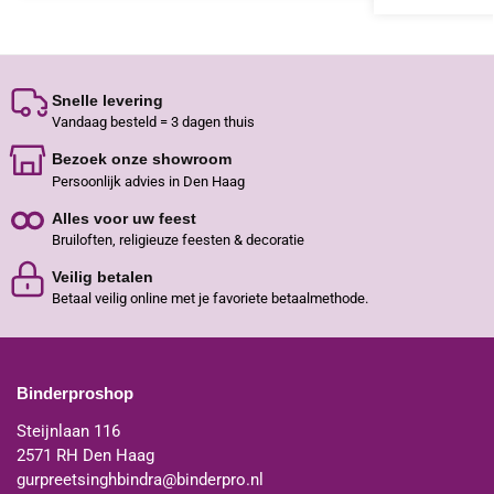
Snelle levering
Vandaag besteld = 3 dagen thuis
Bezoek onze showroom
Persoonlijk advies in Den Haag
Alles voor uw feest
Bruiloften, religieuze feesten & decoratie
Veilig betalen
Betaal veilig online met je favoriete betaalmethode.
Binderproshop
Steijnlaan 116
2571 RH Den Haag
gurpreetsinghbindra@binderpro.nl