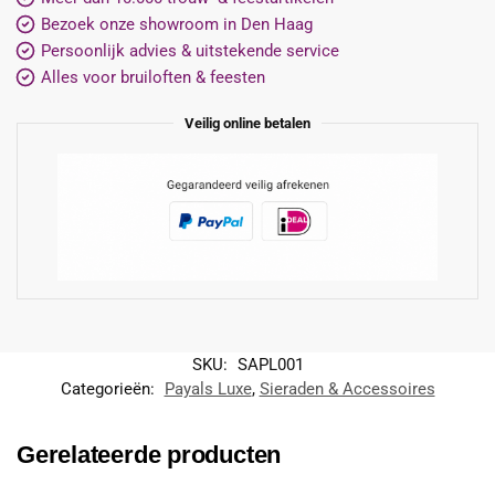
Bezoek onze showroom in Den Haag
Persoonlijk advies & uitstekende service
Alles voor bruiloften & feesten
Veilig online betalen
SKU:
SAPL001
Categorieën:
Payals Luxe
,
Sieraden & Accessoires
Gerelateerde producten