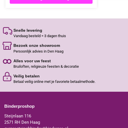
Snelle levering
Vandaag besteld = 3 dagen thuis
Bezoek onze showroom
Persoonlijk advies in Den Haag
Alles voor uw feest
Bruiloften, religieuze feesten & decoratie
Veilig betalen
Betaal veilig online met je favoriete betaalmethode.
Binderproshop
Steijnlaan 116
2571 RH Den Haag