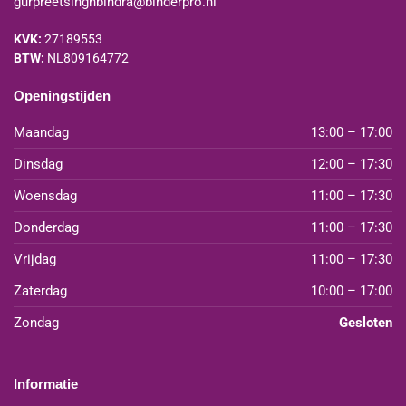
gurpreetsinghbindra@binderpro.nl
KVK:
27189553
BTW:
NL809164772
Openingstijden
Maandag
13:00 – 17:00
Dinsdag
12:00 – 17:30
Woensdag
11:00 – 17:30
Donderdag
11:00 – 17:30
Vrijdag
11:00 – 17:30
Zaterdag
10:00 – 17:00
Zondag
Gesloten
Informatie