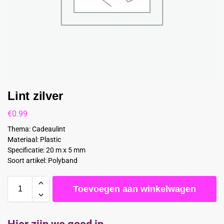
Lint zilver
€
0.99
Thema: Cadeaulint
Materiaal: Plastic
Specificatie: 20 m x 5 mm
Soort artikel: Polyband
Toevoegen aan winkelwagen