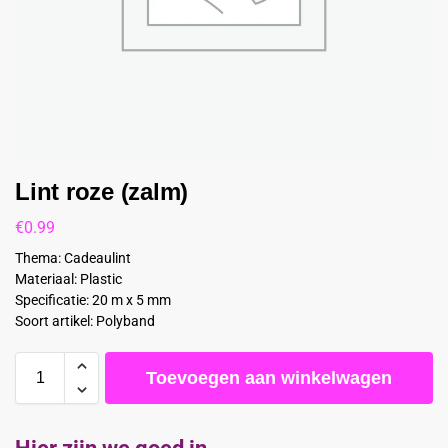
Lint roze (zalm)
€
0.99
Thema: Cadeaulint
Materiaal: Plastic
Specificatie: 20 m x 5 mm
Soort artikel: Polyband
Toevoegen aan winkelwagen