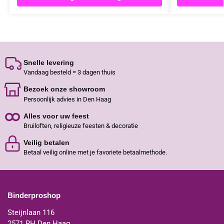
Snelle levering
Vandaag besteld = 3 dagen thuis
Bezoek onze showroom
Persoonlijk advies in Den Haag
Alles voor uw feest
Bruiloften, religieuze feesten & decoratie
Veilig betalen
Betaal veilig online met je favoriete betaalmethode.
Binderproshop
Steijnlaan 116
2571 RH Den Haag