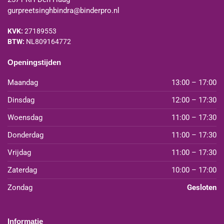
gurpreetsinghbindra@binderpro.nl
KVK:
27189553
BTW:
NL809164772
Openingstijden
Maandag
13:00 – 17:00
Dinsdag
12:00 – 17:30
Woensdag
11:00 – 17:30
Donderdag
11:00 – 17:30
Vrijdag
11:00 – 17:30
Zaterdag
10:00 – 17:00
Zondag
Gesloten
Informatie