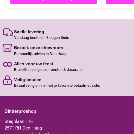
Snelle levering
Vandaag besteld = 3 dagen thuis
Bezoek onze showroom
Persoonlijk advies in Den Haag
Alles voor uw feest
Bruiloften, religieuze feesten & decoratie
Veilig betalen
Betaal veilig online met je favoriete betaalmethode.
Binderproshop
Steijnlaan 116
2571 RH Den Haag