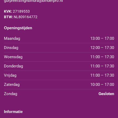
gurpreetsinghbindra@binderpro.nl
KVK:
27189553
BTW:
NL809164772
Openingstijden
Maandag
13:00 – 17:00
Dinsdag
12:00 – 17:30
Woensdag
11:00 – 17:30
Donderdag
11:00 – 17:30
Vrijdag
11:00 – 17:30
Zaterdag
10:00 – 17:00
Zondag
Gesloten
Informatie