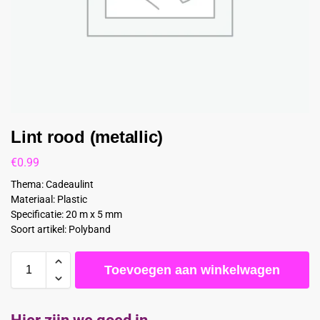
Lint rood (metallic)
€
0.99
Thema: Cadeaulint
Materiaal: Plastic
Specificatie: 20 m x 5 mm
Soort artikel: Polyband
Toevoegen aan winkelwagen