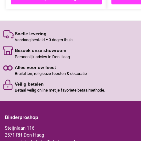
Snelle levering
Vandaag besteld = 3 dagen thuis
Bezoek onze showroom
Persoonlijk advies in Den Haag
Alles voor uw feest
Bruiloften, religieuze feesten & decoratie
Veilig betalen
Betaal veilig online met je favoriete betaalmethode.
Binderproshop
Steijnlaan 116
2571 RH Den Haag