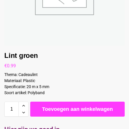
Lint groen
€
0.99
Thema: Cadeaulint
Materiaal: Plastic
Specificatie: 20 m x 5 mm
Soort artikel: Polyband
Toevoegen aan winkelwagen