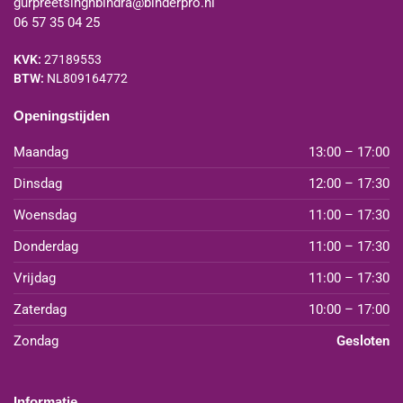
gurpreetsinghbindra@binderpro.nl
06 57 35 04 25
KVK:
27189553
BTW:
NL809164772
Openingstijden
Maandag
13:00 – 17:00
Dinsdag
12:00 – 17:30
Woensdag
11:00 – 17:30
Donderdag
11:00 – 17:30
Vrijdag
11:00 – 17:30
Zaterdag
10:00 – 17:00
Zondag
Gesloten
Informatie