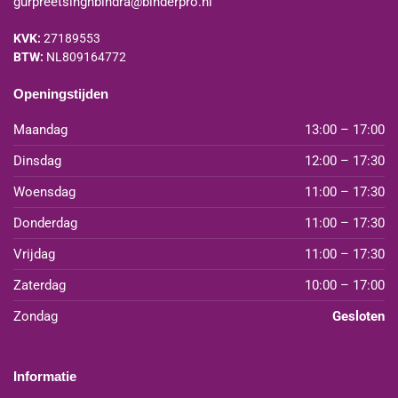
gurpreetsinghbindra@binderpro.nl
KVK:
27189553
BTW:
NL809164772
Openingstijden
Maandag
13:00 – 17:00
Dinsdag
12:00 – 17:30
Woensdag
11:00 – 17:30
Donderdag
11:00 – 17:30
Vrijdag
11:00 – 17:30
Zaterdag
10:00 – 17:00
Zondag
Gesloten
Informatie