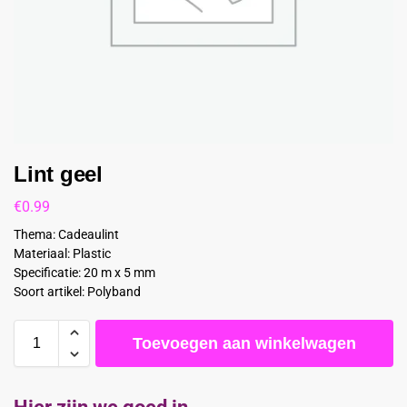
Lint geel
€
0.99
Thema: Cadeaulint
Materiaal: Plastic
Specificatie: 20 m x 5 mm
Soort artikel: Polyband
Toevoegen aan winkelwagen