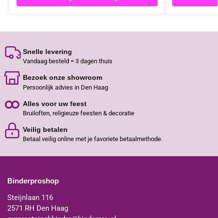
Snelle levering
Vandaag besteld = 3 dagen thuis
Bezoek onze showroom
Persoonlijk advies in Den Haag
Alles voor uw feest
Bruiloften, religieuze feesten & decoratie
Veilig betalen
Betaal veilig online met je favoriete betaalmethode.
Binderproshop
Steijnlaan 116
2571 RH Den Haag