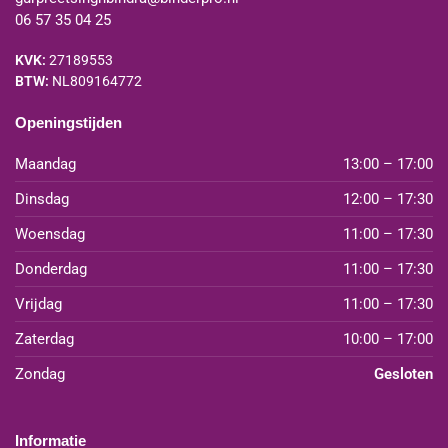
06 57 35 04 25
KVK:
27189553
BTW:
NL809164772
Openingstijden
Maandag
13:00 – 17:00
Dinsdag
12:00 – 17:30
Woensdag
11:00 – 17:30
Donderdag
11:00 – 17:30
Vrijdag
11:00 – 17:30
Zaterdag
10:00 – 17:00
Zondag
Gesloten
Informatie