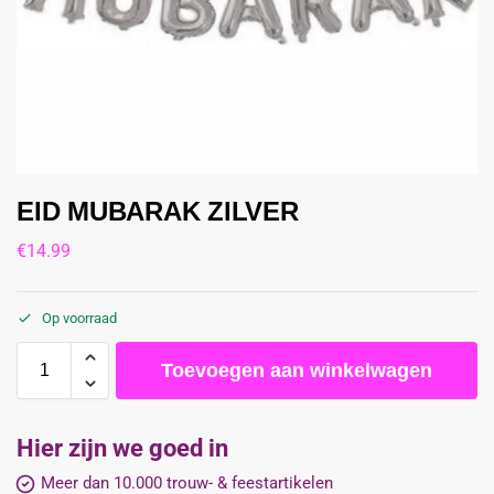
EID MUBARAK ZILVER
€
14.99
Op voorraad
Toevoegen aan winkelwagen
Hier zijn we goed in
Meer dan 10.000 trouw- & feestartikelen