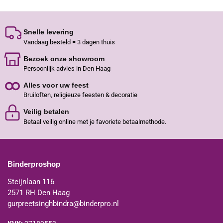
Snelle levering
Vandaag besteld = 3 dagen thuis
Bezoek onze showroom
Persoonlijk advies in Den Haag
Alles voor uw feest
Bruiloften, religieuze feesten & decoratie
Veilig betalen
Betaal veilig online met je favoriete betaalmethode.
Binderproshop
Steijnlaan 116
2571 RH Den Haag
gurpreetsinghbindra@binderpro.nl