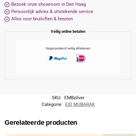
Bezoek onze showroom in Den Haag
Persoonlijk advies & uitstekende service
Alles voor bruiloften & feesten
Veilig online betalen
SKU:
EMBzilver
Categorie:
EID MUBARAK
Gerelateerde producten