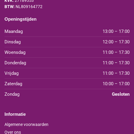
KVK:
27189553
BTW:
NL809164772
Openingstijden
Maandag
13:00 – 17:00
Dinsdag
12:00 – 17:30
Woensdag
11:00 – 17:30
Donderdag
11:00 – 17:30
Vrijdag
11:00 – 17:30
Zaterdag
10:00 – 17:00
Zondag
Gesloten
Informatie
Algemene voorwaarden
Over ons