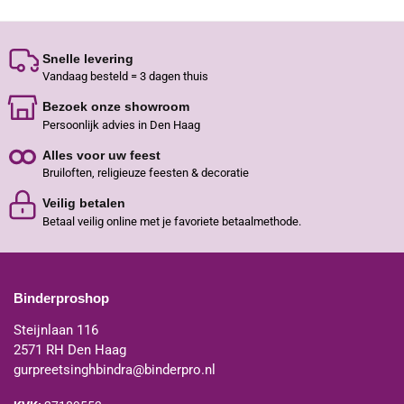
Snelle levering
Vandaag besteld = 3 dagen thuis
Bezoek onze showroom
Persoonlijk advies in Den Haag
Alles voor uw feest
Bruiloften, religieuze feesten & decoratie
Veilig betalen
Betaal veilig online met je favoriete betaalmethode.
Binderproshop
Steijnlaan 116
2571 RH Den Haag
gurpreetsinghbindra@binderpro.nl