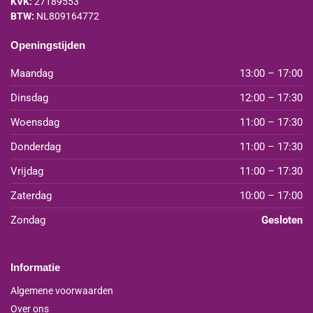
KVK:
27189553
BTW:
NL809164772
Openingstijden
Maandag
13:00 – 17:00
Dinsdag
12:00 – 17:30
Woensdag
11:00 – 17:30
Donderdag
11:00 – 17:30
Vrijdag
11:00 – 17:30
Zaterdag
10:00 – 17:00
Zondag
Gesloten
Informatie
Algemene voorwaarden
Over ons