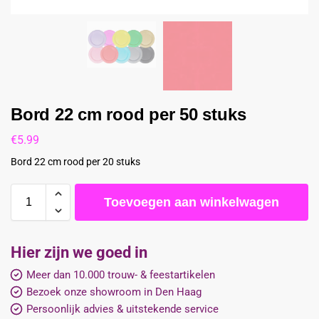
Bord 22 cm rood per 50 stuks
€
5.99
Bord 22 cm rood per 20 stuks
Toevoegen aan winkelwagen
Hier zijn we goed in
Meer dan 10.000 trouw- & feestartikelen
Bezoek onze showroom in Den Haag
Persoonlijk advies & uitstekende service