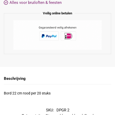
Alles voor bruiloften & feesten
Veilig online betalen
Beschrijving
Bord 22 cm rood per 20 stuks
SKU:
DPGR 2