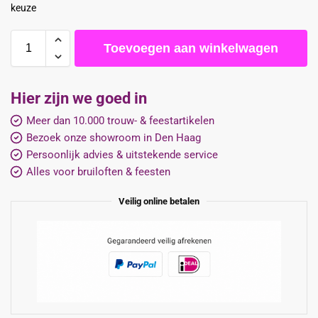
keuze
Toevoegen aan winkelwagen
Hier zijn we goed in
Meer dan 10.000 trouw- & feestartikelen
Bezoek onze showroom in Den Haag
Persoonlijk advies & uitstekende service
Alles voor bruiloften & feesten
Veilig online betalen