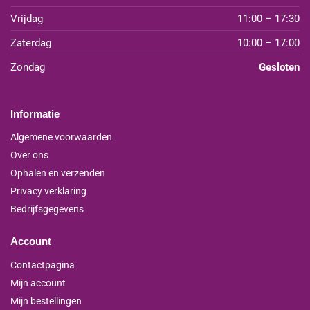
Vrijdag
11:00 – 17:30
Zaterdag
10:00 – 17:00
Zondag
Gesloten
Informatie
Algemene voorwaarden
Over ons
Ophalen en verzenden
Privacy verklaring
Bedrijfsgegevens
Account
Contactpagina
Mijn account
Mijn bestellingen