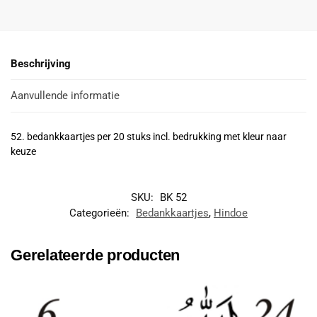
Beschrijving
Aanvullende informatie
52. bedankkaartjes per 20 stuks incl. bedrukking met kleur naar
keuze
SKU:
BK 52
Categorieën:
Bedankkaartjes
,
Hindoe
Gerelateerde producten