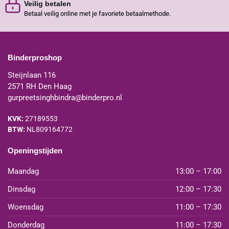
Veilig betalen
Betaal veilig online met je favoriete betaalmethode.
Binderproshop
Steijnlaan 116
2571 RH Den Haag
gurpreetsinghbindra@binderpro.nl
KVK:
27189553
BTW:
NL809164772
Openingstijden
Maandag
13:00 – 17:00
Dinsdag
12:00 – 17:30
Woensdag
11:00 – 17:30
Donderdag
11:00 – 17:30