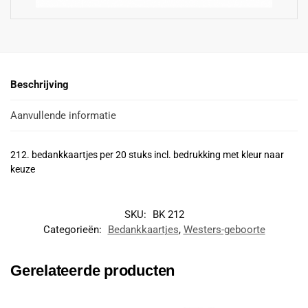
Beschrijving
Aanvullende informatie
212. bedankkaartjes per 20 stuks incl. bedrukking met kleur naar
keuze
SKU:
BK 212
Categorieën:
Bedankkaartjes
,
Westers-geboorte
Gerelateerde producten