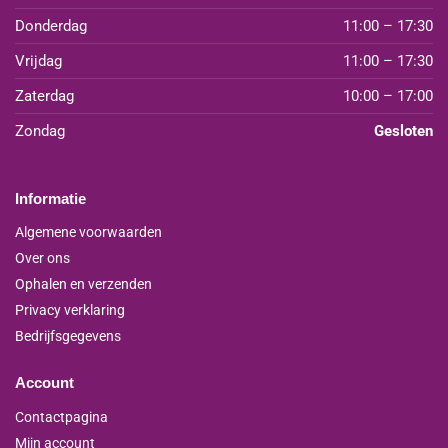
Donderdag
11:00 – 17:30
Vrijdag
11:00 – 17:30
Zaterdag
10:00 – 17:00
Zondag
Gesloten
Informatie
Algemene voorwaarden
Over ons
Ophalen en verzenden
Privacy verklaring
Bedrijfsgegevens
Account
Contactpagina
Mijn account