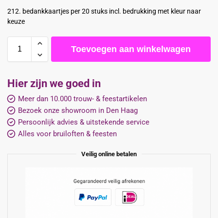
212. bedankkaartjes per 20 stuks incl. bedrukking met kleur naar
keuze
Toevoegen aan winkelwagen
Hier zijn we goed in
Meer dan 10.000 trouw- & feestartikelen
Bezoek onze showroom in Den Haag
Persoonlijk advies & uitstekende service
Alles voor bruiloften & feesten
Veilig online betalen