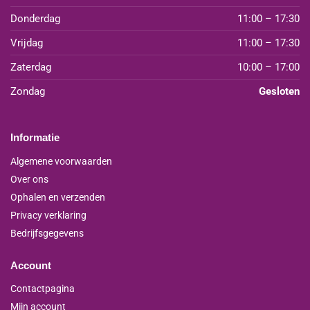
Donderdag
11:00 – 17:30
Vrijdag
11:00 – 17:30
Zaterdag
10:00 – 17:00
Zondag
Gesloten
Informatie
Algemene voorwaarden
Over ons
Ophalen en verzenden
Privacy verklaring
Bedrijfsgegevens
Account
Contactpagina
Mijn account