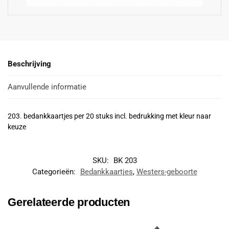
Beschrijving
Aanvullende informatie
203. bedankkaartjes per 20 stuks incl. bedrukking met kleur naar
keuze
SKU:
BK 203
Categorieën:
Bedankkaartjes
,
Westers-geboorte
Gerelateerde producten