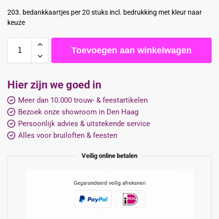
203. bedankkaartjes per 20 stuks incl. bedrukking met kleur naar
keuze
Toevoegen aan winkelwagen
Hier zijn we goed in
Meer dan 10.000 trouw- & feestartikelen
Bezoek onze showroom in Den Haag
Persoonlijk advies & uitstekende service
Alles voor bruiloften & feesten
Veilig online betalen