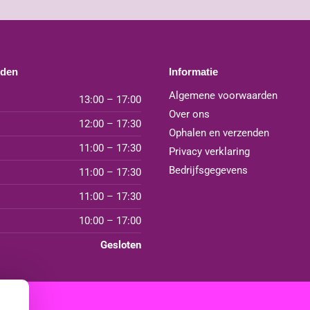
jden
Informatie
Algemene voorwaarden
13:00 – 17:00
Over ons
12:00 – 17:30
Ophalen en verzenden
11:00 – 17:30
Privacy verklaring
Bedrijfsgegevens
11:00 – 17:30
11:00 – 17:30
10:00 – 17:00
Gesloten