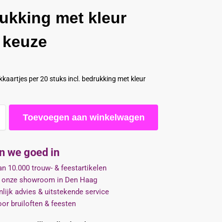
ukking met kleur
 keuze
kaartjes per 20 stuks incl. bedrukking met kleur
Toevoegen aan winkelwagen
jn we goed in
n 10.000 trouw- & feestartikelen
 onze showroom in Den Haag
lijk advies & uitstekende service
oor bruiloften & feesten