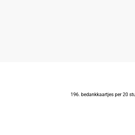
196. bedankkaartjes per 20 stu