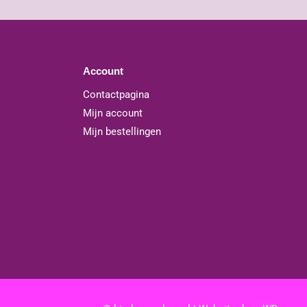
Account
Contactpagina
Mijn account
Mijn bestellingen