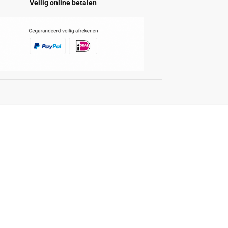
Veilig online betalen