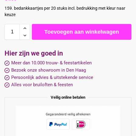
159. bedankkaartjes per 20 stuks incl. bedrukking met kleur naar
keuze
Toevoegen aan winkelwagen
Hier zijn we goed in
Meer dan 10.000 trouw- & feestartikelen
Bezoek onze showroom in Den Haag
Persoonlijk advies & uitstekende service
Alles voor bruiloften & feesten
Veilig online betalen