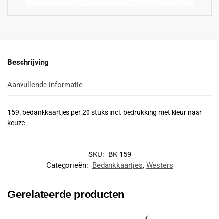
Beschrijving
Aanvullende informatie
159. bedankkaartjes per 20 stuks incl. bedrukking met kleur naar
keuze
SKU:
BK 159
Categorieën:
Bedankkaartjes
,
Westers
Gerelateerde producten