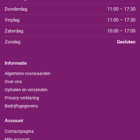
Donderdag
11:00 – 17:30
Vrijdag
11:00 – 17:30
Zaterdag
10:00 – 17:00
Zondag
Gesloten
Informatie
Algemene voorwaarden
Over ons
Ophalen en verzenden
Privacy verklaring
Bedrijfsgegevens
Account
Contactpagina
Mijn account