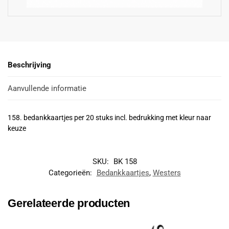
Beschrijving
Aanvullende informatie
158. bedankkaartjes per 20 stuks incl. bedrukking met kleur naar
keuze
SKU:
BK 158
Categorieën:
Bedankkaartjes
,
Westers
Gerelateerde producten