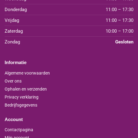
Donderdag
11:00 – 17:30
Vrijdag
11:00 – 17:30
Zaterdag
10:00 – 17:00
Zondag
Gesloten
Informatie
Algemene voorwaarden
Over ons
Ophalen en verzenden
Privacy verklaring
Bedrijfsgegevens
Account
Contactpagina
Mijn account