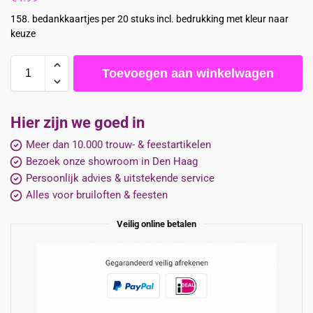
158. bedankkaartjes per 20 stuks incl. bedrukking met kleur naar
keuze
Toevoegen aan winkelwagen
Hier zijn we goed in
Meer dan 10.000 trouw- & feestartikelen
Bezoek onze showroom in Den Haag
Persoonlijk advies & uitstekende service
Alles voor bruiloften & feesten
Veilig online betalen