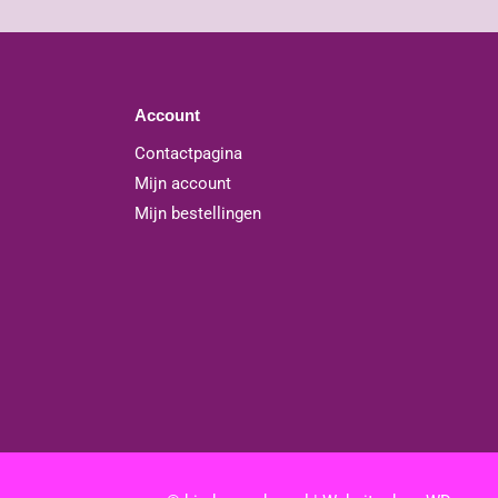
Account
Contactpagina
Mijn account
Mijn bestellingen