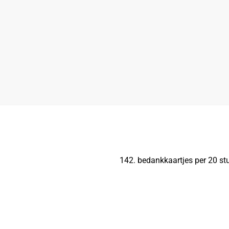
142. bedankkaartjes per 20 stu