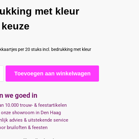
ukking met kleur
 keuze
kaartjes per 20 stuks incl. bedrukking met kleur
Toevoegen aan winkelwagen
jn we goed in
n 10.000 trouw- & feestartikelen
 onze showroom in Den Haag
lijk advies & uitstekende service
oor bruiloften & feesten