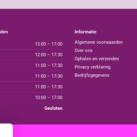
jden
Informatie
Algemene voorwaarden
13:00 – 17:00
Over ons
12:00 – 17:30
Ophalen en verzenden
11:00 – 17:30
Privacy verklaring
Bedrijfsgegevens
11:00 – 17:30
11:00 – 17:30
10:00 – 17:00
Gesloten