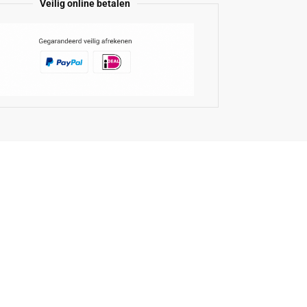
Veilig online betalen