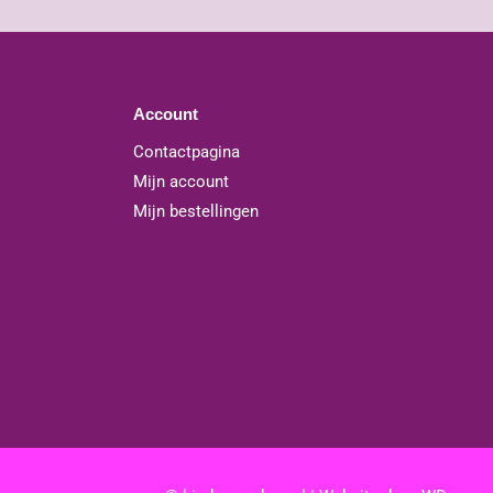
Account
Contactpagina
Mijn account
Mijn bestellingen