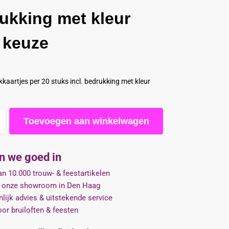
ukking met kleur
 keuze
kaartjes per 20 stuks incl. bedrukking met kleur
Toevoegen aan winkelwagen
jn we goed in
n 10.000 trouw- & feestartikelen
 onze showroom in Den Haag
lijk advies & uitstekende service
oor bruiloften & feesten