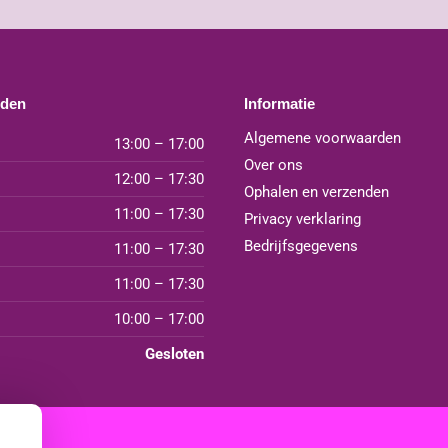
jden
Informatie
Algemene voorwaarden
13:00 – 17:00
Over ons
12:00 – 17:30
Ophalen en verzenden
11:00 – 17:30
Privacy verklaring
Bedrijfsgegevens
11:00 – 17:30
11:00 – 17:30
10:00 – 17:00
Gesloten