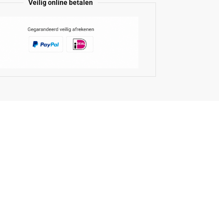
Veilig online betalen