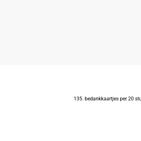
135. bedankkaartjes per 20 stu