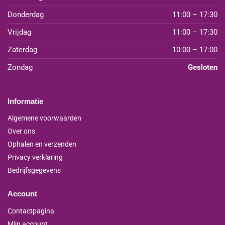
Donderdag
11:00 – 17:30
Vrijdag
11:00 – 17:30
Zaterdag
10:00 – 17:00
Zondag
Gesloten
Informatie
Algemene voorwaarden
Over ons
Ophalen en verzenden
Privacy verklaring
Bedrijfsgegevens
Account
Contactpagina
Mijn account