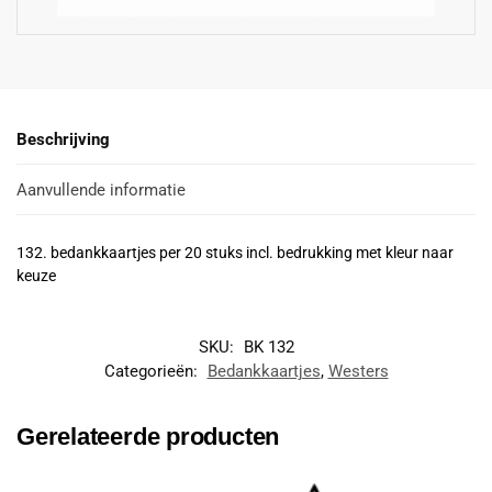
Beschrijving
Aanvullende informatie
132. bedankkaartjes per 20 stuks incl. bedrukking met kleur naar
keuze
SKU:
BK 132
Categorieën:
Bedankkaartjes
,
Westers
Gerelateerde producten