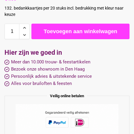
132. bedankkaartjes per 20 stuks incl. bedrukking met kleur naar
keuze
Toevoegen aan winkelwagen
Hier zijn we goed in
Meer dan 10.000 trouw- & feestartikelen
Bezoek onze showroom in Den Haag
Persoonlijk advies & uitstekende service
Alles voor bruiloften & feesten
Veilig online betalen