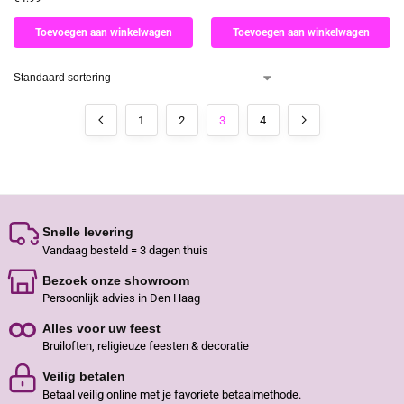
Toevoegen aan winkelwagen
Toevoegen aan winkelwagen
1
2
3
4
Snelle levering
Vandaag besteld = 3 dagen thuis
Bezoek onze showroom
Persoonlijk advies in Den Haag
Alles voor uw feest
Bruiloften, religieuze feesten & decoratie
Veilig betalen
Betaal veilig online met je favoriete betaalmethode.