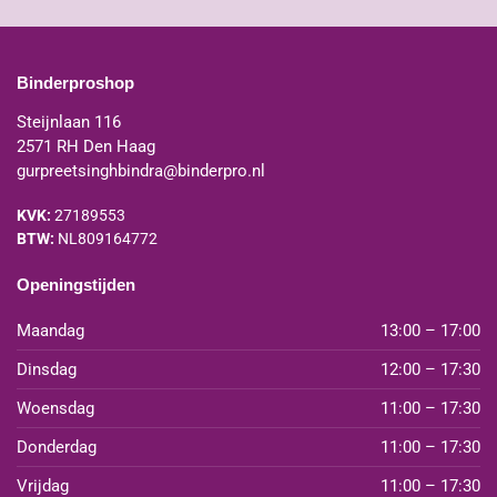
Binderproshop
Steijnlaan 116
2571 RH Den Haag
gurpreetsinghbindra@binderpro.nl
KVK:
27189553
BTW:
NL809164772
Openingstijden
Maandag
13:00 – 17:00
Dinsdag
12:00 – 17:30
Woensdag
11:00 – 17:30
Donderdag
11:00 – 17:30
Vrijdag
11:00 – 17:30