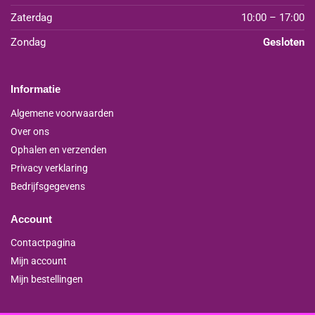
Zaterdag
10:00 – 17:00
Zondag
Gesloten
Informatie
Algemene voorwaarden
Over ons
Ophalen en verzenden
Privacy verklaring
Bedrijfsgegevens
Account
Contactpagina
Mijn account
Mijn bestellingen