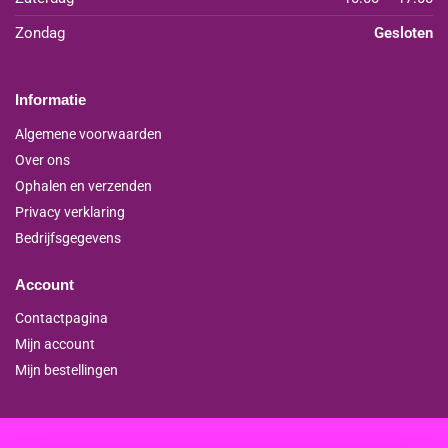
Zondag
Gesloten
Informatie
Algemene voorwaarden
Over ons
Ophalen en verzenden
Privacy verklaring
Bedrijfsgegevens
Account
Contactpagina
Mijn account
Mijn bestellingen