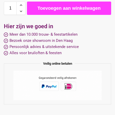
Toevoegen aan winkelwagen
Hier zijn we goed in
Meer dan 10.000 trouw- & feestartikelen
Bezoek onze showroom in Den Haag
Persoonlijk advies & uitstekende service
Alles voor bruiloften & feesten
Veilig online betalen