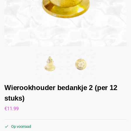
Wierookhouder bedankje 2 (per 12
stuks)
€
11.99
Op voorraad