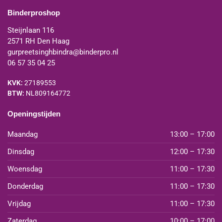
Binderproshop
Steijnlaan 116
2571 RH Den Haag
gurpreetsinghbindra@binderpro.nl
06 57 35 04 25
KVK:
27189553
BTW:
NL809164772
Openingstijden
Maandag
13:00 – 17:00
Dinsdag
12:00 – 17:30
Woensdag
11:00 – 17:30
Donderdag
11:00 – 17:30
Vrijdag
11:00 – 17:30
Zaterdag
10:00 – 17:00