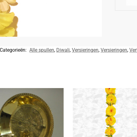
Categorieën:
Alle spullen
,
Diwali
,
Versieringen
,
Versieringen
,
Ver