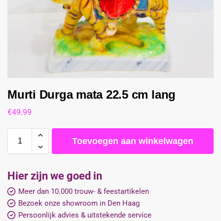
Murti Durga mata 22.5 cm lang
€
49.99
Toevoegen aan winkelwagen
Hier zijn we goed in
Meer dan 10.000 trouw- & feestartikelen
Bezoek onze showroom in Den Haag
Persoonlijk advies & uitstekende service