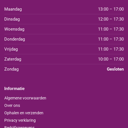
Maandag
13:00 – 17:00
Dinsdag
12:00 – 17:30
Woensdag
11:00 – 17:30
Donderdag
11:00 – 17:30
Vrijdag
11:00 – 17:30
Zaterdag
10:00 – 17:00
Zondag
Gesloten
Informatie
Algemene voorwaarden
Over ons
Ophalen en verzenden
Privacy verklaring
Bedrijfsgegevens