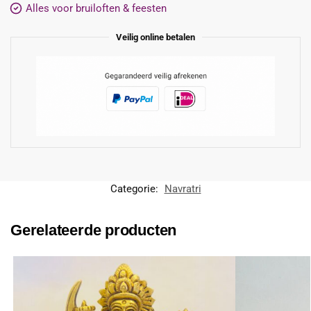
Alles voor bruiloften & feesten
Veilig online betalen
Categorie:
Navratri
Gerelateerde producten