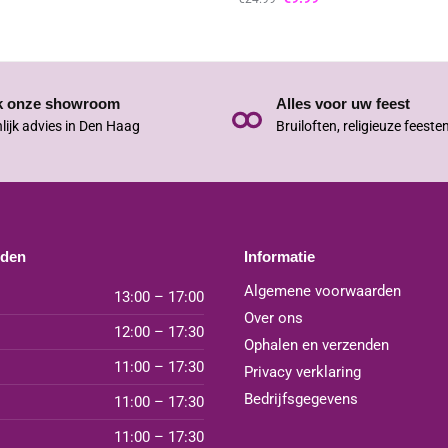
k onze showroom
Alles voor uw feest
lijk advies in Den Haag
Bruiloften, religieuze feeste
jden
Informatie
Algemene voorwaarden
13:00 – 17:00
Over ons
12:00 – 17:30
Ophalen en verzenden
11:00 – 17:30
Privacy verklaring
Bedrijfsgegevens
11:00 – 17:30
11:00 – 17:30