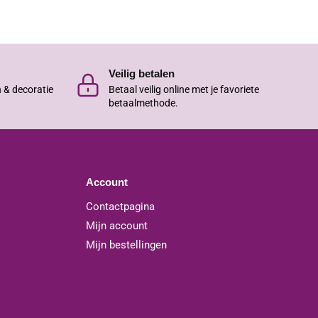
Veilig betalen
n & decoratie
Betaal veilig online met je favoriete
betaalmethode.
Account
Contactpagina
Mijn account
Mijn bestellingen