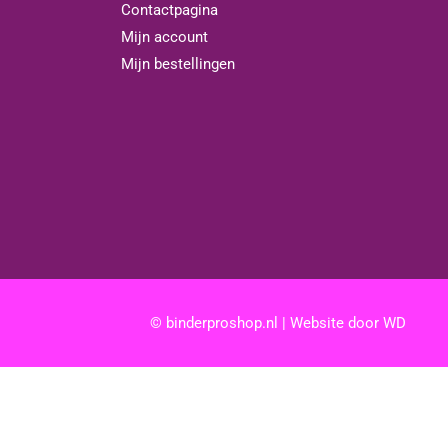
Contactpagina
Mijn account
Mijn bestellingen
© binderproshop.nl | Website door
WD