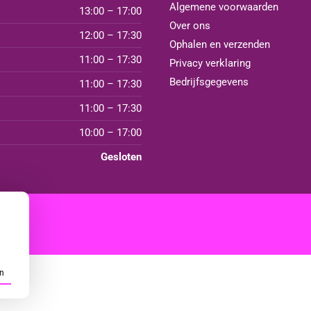
Algemene voorwaarden
13:00 – 17:00
Over ons
12:00 – 17:30
Ophalen en verzenden
11:00 – 17:30
Privacy verklaring
Bedrijfsgegevens
11:00 – 17:30
11:00 – 17:30
10:00 – 17:00
Gesloten
n