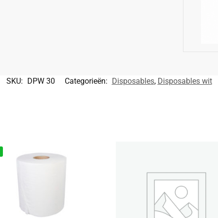
SKU:
DPW 30
Categorieën:
Disposables
,
Disposables wit
%