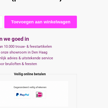
Toevoegen aan winkelwagen
jn we goed in
n 10.000 trouw- & feestartikelen
 onze showroom in Den Haag
lijk advies & uitstekende service
oor bruiloften & feesten
Veilig online betalen