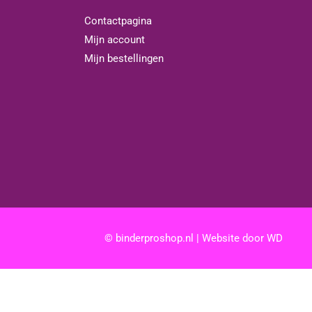
Contactpagina
Mijn account
Mijn bestellingen
© binderproshop.nl | Website door
WD