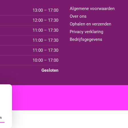
Algemene voorwaarden
13:00 – 17:00
Over ons
12:00 – 17:30
Ophalen en verzenden
11:00 – 17:30
Privacy verklaring
Bedrijfsgegevens
11:00 – 17:30
11:00 – 17:30
10:00 – 17:00
Gesloten
n