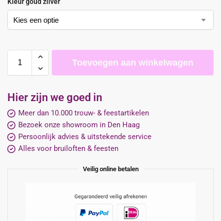
Kleur goud zilver
Toevoegen aan winkelwagen
Hier zijn we goed in
Meer dan 10.000 trouw- & feestartikelen
Bezoek onze showroom in Den Haag
Persoonlijk advies & uitstekende service
Alles voor bruiloften & feesten
Veilig online betalen