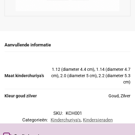
Aanvullende informatie
1.12 (diameter 4.4 cm), 1.14 (diameter 4.7
Maat kinderchuriya's
cm), 2.0 (diameter 5 cm), 2.2 (diameter 5.3
cm)
Kleur goud zilver
Goud, Zilver
SKU:
KCH001
Categorieën:
Kinderchuriya's
,
Kindersieraden