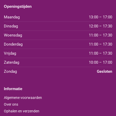
Openingstijden
Maandag
13:00 – 17:00
Dinsdag
12:00 – 17:30
Woensdag
11:00 – 17:30
Donderdag
11:00 – 17:30
Vrijdag
11:00 – 17:30
Zaterdag
10:00 – 17:00
Zondag
Gesloten
Informatie
Algemene voorwaarden
Over ons
Ophalen en verzenden