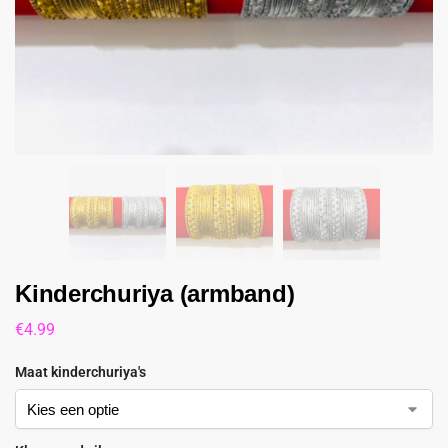
Kinderchuriya (armband)
€
4.99
Maat kinderchuriya's