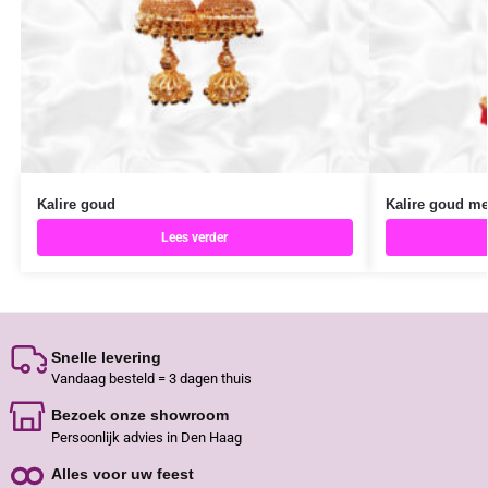
Kalire goud
Kalire goud me
Lees verder
Snelle levering
Vandaag besteld = 3 dagen thuis
Bezoek onze showroom
Persoonlijk advies in Den Haag
Alles voor uw feest