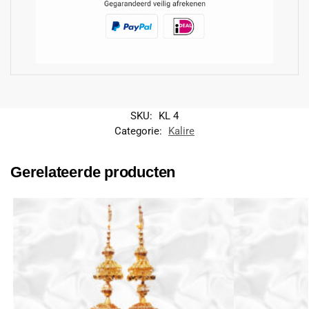
SKU:
KL 4
Categorie:
Kalire
Gerelateerde producten