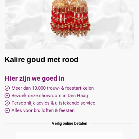
Kalire goud met rood
Hier zijn we goed in
Meer dan 10.000 trouw- & feestartikelen
Bezoek onze showroom in Den Haag
Persoonlijk advies & uitstekende service
Alles voor bruiloften & feesten
Veilig online betalen