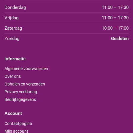
Donderdag
11:00 – 17:30
Vrijdag
11:00 – 17:30
Zaterdag
10:00 – 17:00
Zondag
Gesloten
Informatie
Algemene voorwaarden
Over ons
Ophalen en verzenden
Privacy verklaring
Bedrijfsgegevens
Account
Contactpagina
Mijn account